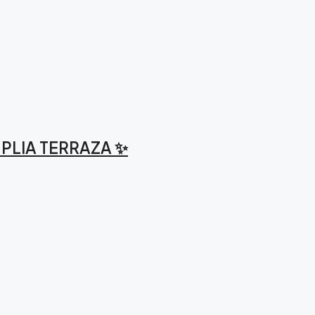
MPLIA TERRAZA ✨