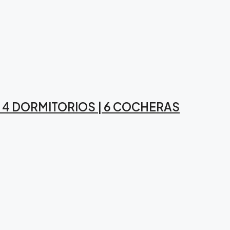
| 4 DORMITORIOS | 6 COCHERAS