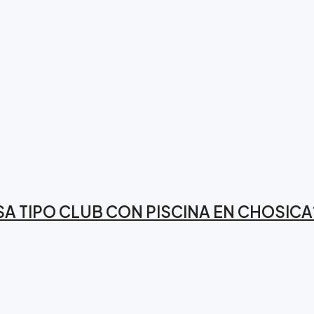
SA TIPO CLUB CON PISCINA EN CHOSICA