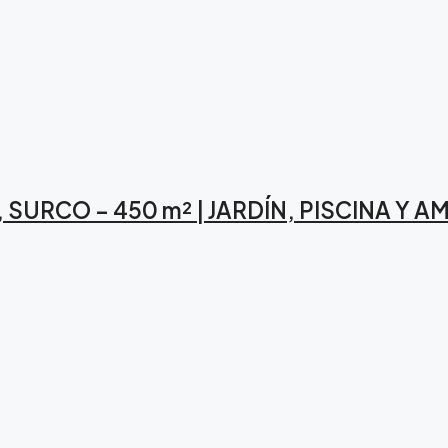
SURCO – 450 m² | JARDÍN, PISCINA Y A