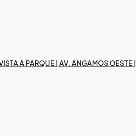
 VISTA A PARQUE | AV. ANGAMOS OESTE 