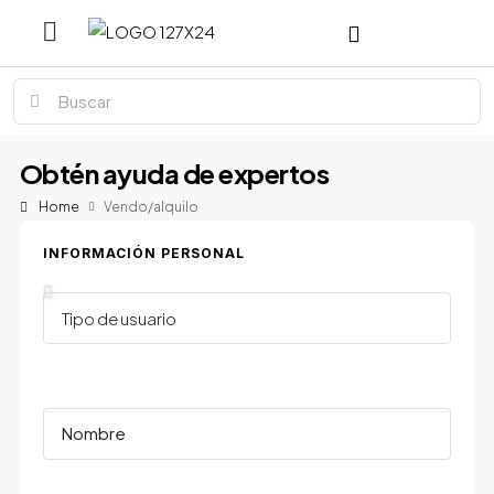
Obtén ayuda de expertos
Home
Vendo/alquilo
INFORMACIÓN PERSONAL