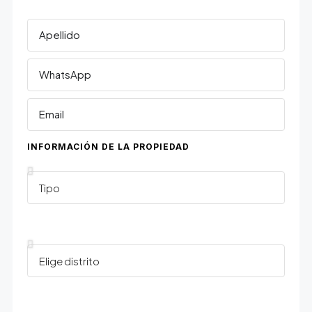
INFORMACIÓN DE LA PROPIEDAD