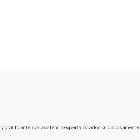
lla y gratificante, con asistencia experta, listados cuidadosame