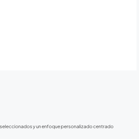
nte seleccionados y un enfoque personalizado centrado