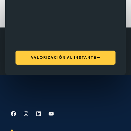
VALORIZACIÓN AL INSTANTE