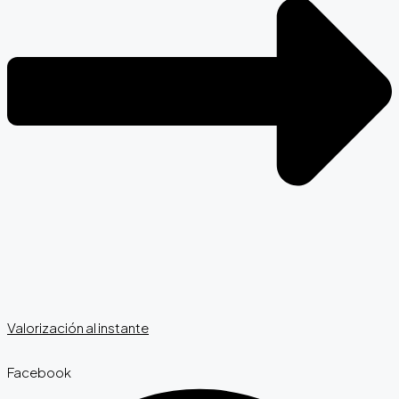
Valorización al instante
Facebook