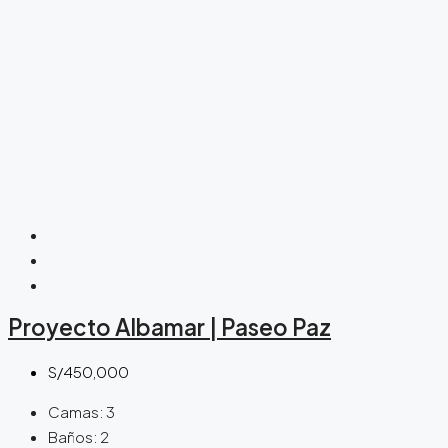
Proyecto Albamar | Paseo Paz
S/450,000
Camas:
3
Baños:
2