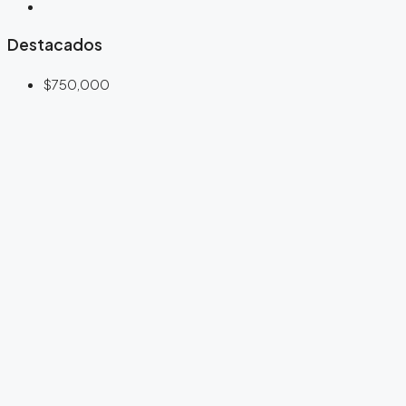
Destacados
$750,000