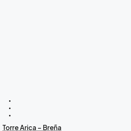
Torre Arica – Breña