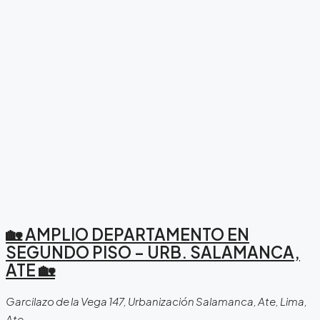
🏡 AMPLIO DEPARTAMENTO EN
SEGUNDO PISO – URB. SALAMANCA,
ATE 🏡
Garcilazo de la Vega 147, Urbanización Salamanca, Ate, Lima,
Ate