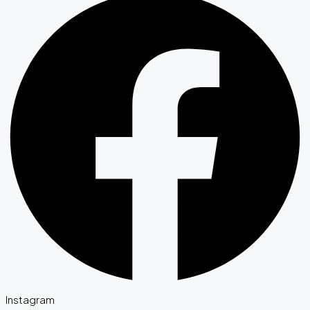
Instagram