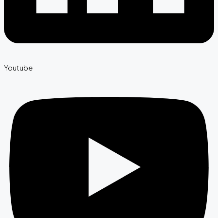
Youtube