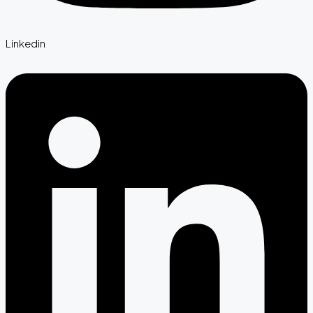
Linkedin