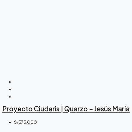
Proyecto Ciudaris | Quarzo – Jesús María
S/575,000