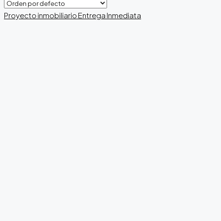
Proyecto inmobiliario
Entrega Inmediata