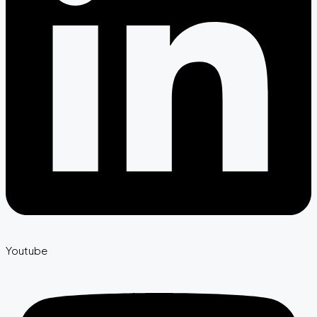
Youtube