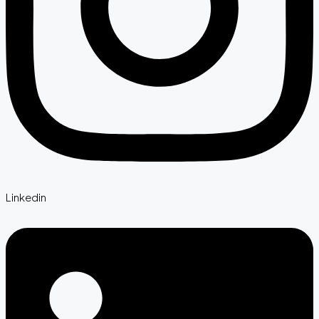
Linkedin