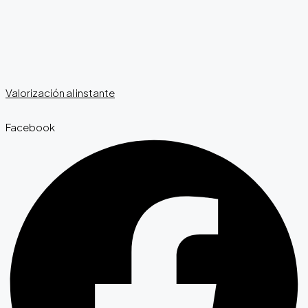
Valorización al instante
Facebook