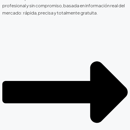
profesional y sin compromiso, basada en información real del
mercado: rápida, precisa y totalmente gratuita.