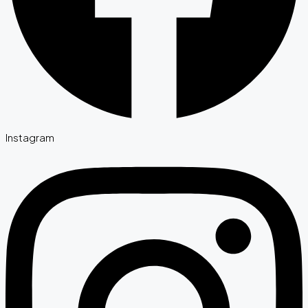
Instagram