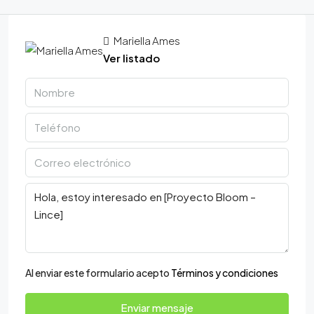
Mariella Ames
Ver listado
Al enviar este formulario acepto
Términos y condiciones
Enviar mensaje