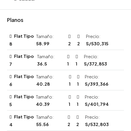
Planos
Flat Tipo
Tamaño:
Precio:
58.99
2
2
S/530,315
8
Flat Tipo
Tamaño:
Precio:
36.5
1
1
S/372,853
7
Flat Tipo
Tamaño:
Precio:
40.28
1
1
S/393,366
6
Flat Tipo
Tamaño:
Precio:
40.39
1
1
S/401,794
5
Flat Tipo
Tamaño:
Precio:
55.56
2
2
S/532,803
4