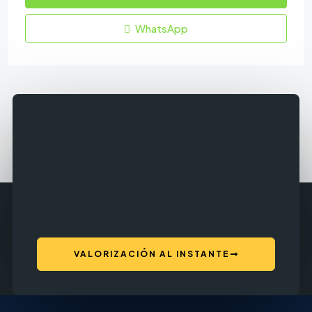
WhatsApp
VALORIZACIÓN AL INSTANTE