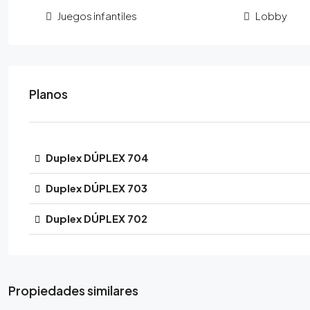
Juegos infantiles
Lobby
Planos
Duplex DÚPLEX 704
Duplex DÚPLEX 703
Duplex DÚPLEX 702
Propiedades similares