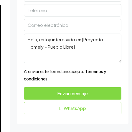
Al enviar este formulario acepto
Términos y
condiciones
Enviar mensaje
WhatsApp