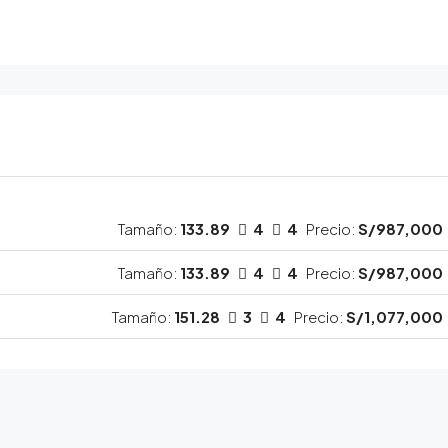
Tamaño:
133.89
4
4
Precio:
S/987,000
Tamaño:
133.89
4
4
Precio:
S/987,000
Tamaño:
151.28
3
4
Precio:
S/1,077,000