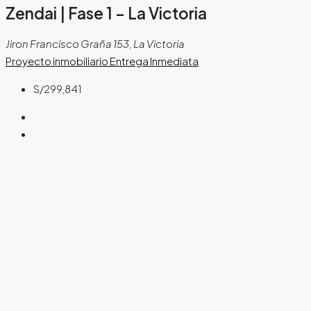
Zendai | Fase 1 – La Victoria
Jiron Francisco Graña 153, La Victoria
Proyecto inmobiliario
Entrega Inmediata
S/299,841