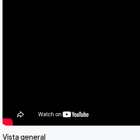
Vista general