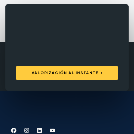
VALORIZACIÓN AL INSTANTE