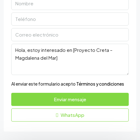
Al enviar este formulario acepto
Términos y condiciones
Enviar mensaje
WhatsApp