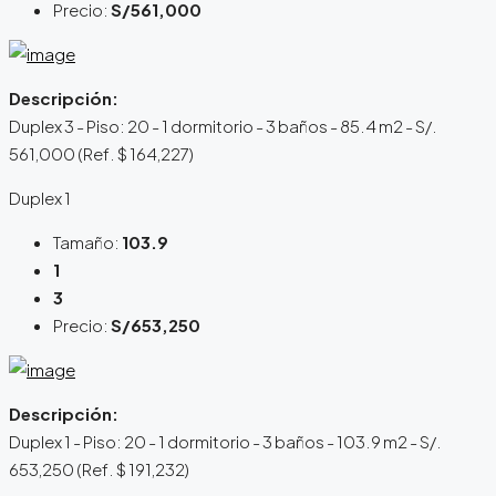
Precio:
S/561,000
Descripción:
Duplex 3 - Piso: 20 - 1 dormitorio - 3 baños - 85.4 m2 - S/.
561,000 (Ref. $ 164,227)
Duplex 1
Tamaño:
103.9
1
3
Precio:
S/653,250
Descripción:
Duplex 1 - Piso: 20 - 1 dormitorio - 3 baños - 103.9 m2 - S/.
653,250 (Ref. $ 191,232)