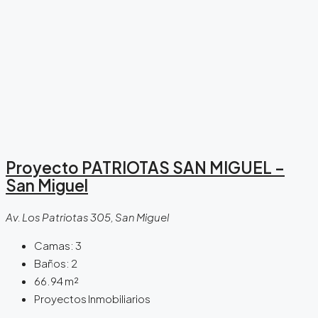
Proyecto PATRIOTAS SAN MIGUEL –
San Miguel
Av. Los Patriotas 305, San Miguel
Camas:
3
Baños:
2
66.94
m²
Proyectos Inmobiliarios