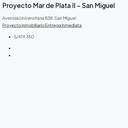
Proyecto Mar de Plata II – San Miguel
Avenida Universitaria 838, San Miguel
Proyecto inmobiliario
Entrega Inmediata
S/419,350