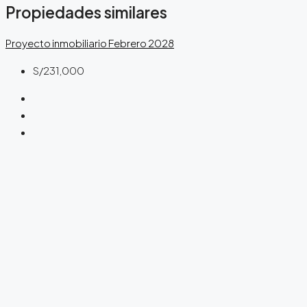
Propiedades similares
Proyecto inmobiliario
Febrero 2028
S/231,000