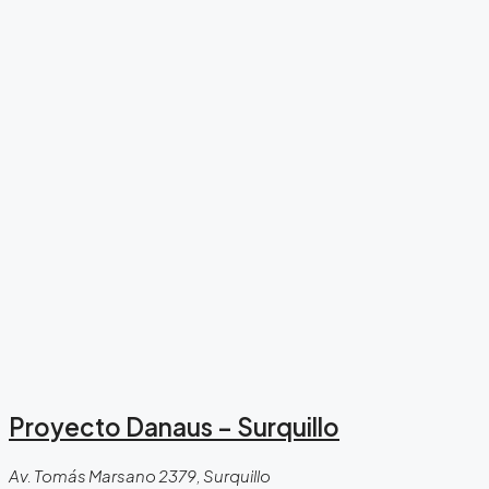
Proyecto Danaus – Surquillo
Av. Tomás Marsano 2379, Surquillo