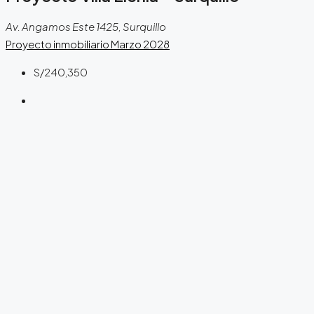
Av. Angamos Este 1425, Surquillo
Proyecto inmobiliario
Marzo 2028
S/240,350