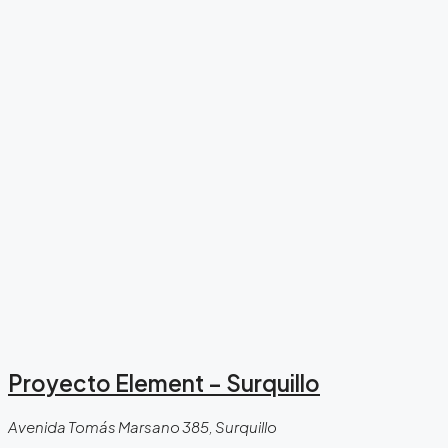
Proyecto Element – Surquillo
Avenida Tomás Marsano 385, Surquillo