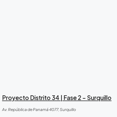
Proyecto Distrito 34 | Fase 2 – Surquillo
Av. República de Panamá 4077, Surquillo