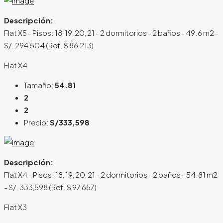
Descripción:
Flat X5 - Pisos: 18, 19, 20, 21 - 2 dormitorios - 2 baños - 49.6 m2 -
S/. 294,504 (Ref. $ 86,213)
Flat X4
Tamaño:
54.81
2
2
Precio:
S/333,598
Descripción:
Flat X4 - Pisos: 18, 19, 20, 21 - 2 dormitorios - 2 baños - 54.81 m2
- S/. 333,598 (Ref. $ 97,657)
Flat X3