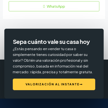
WhatsApp
Sepa cuánto vale su casa hoy
¿Estás pensando en vender tu casa o
simplemente tienes curiosidad por saber su
valor? Obtén una valoración profesional y sin
compromiso, basada en información real del
mercado: rápida, precisa y totalmente gratuita.
VALORIZACIÓN AL INSTANTE