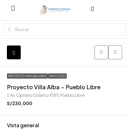
PROYECTO INMOBILIARIO
MAYO 2027
Proyecto Villa Alba – Pueblo Libre
Av. Cipriano Dulanto 1085, Pueblo Libre
S/230,000
Vista general