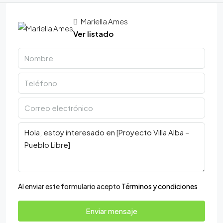
Mariella Ames
Ver listado
Al enviar este formulario acepto
Términos y condiciones
Enviar mensaje